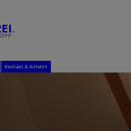
Kontakt & Anfahrt