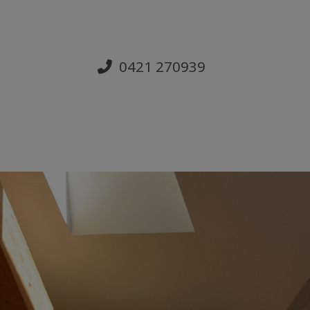
0421 270939